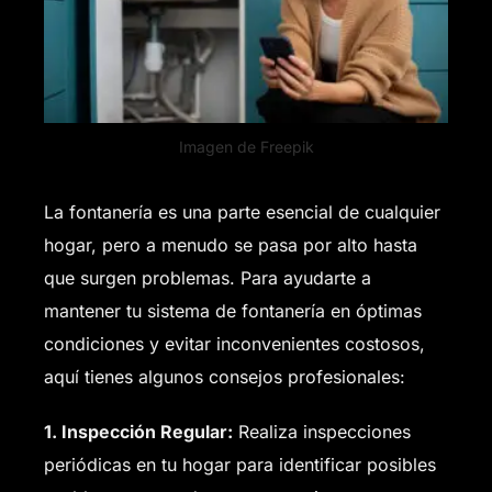
Imagen de
Freepik
La fontanería es una parte esencial de cualquier
hogar, pero a menudo se pasa por alto hasta
que surgen problemas. Para ayudarte a
mantener tu sistema de fontanería en óptimas
condiciones y evitar inconvenientes costosos,
aquí tienes algunos consejos profesionales:
1. Inspección Regular:
Realiza inspecciones
periódicas en tu hogar para identificar posibles