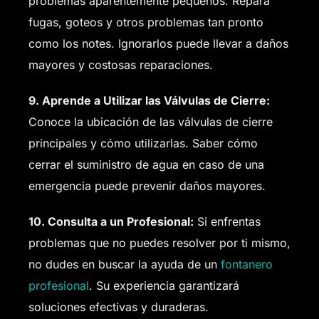
problemas aparentemente pequeños. Repara
fugas, goteos y otros problemas tan pronto
como los notes. Ignorarlos puede llevar a daños
mayores y costosas reparaciones.
9. Aprende a Utilizar las Válvulas de Cierre:
Conoce la ubicación de las válvulas de cierre
principales y cómo utilizarlas. Saber cómo
cerrar el suministro de agua en caso de una
emergencia puede prevenir daños mayores.
10. Consulta a un Profesional:
Si enfrentas
problemas que no puedes resolver por ti mismo,
no dudes en buscar la ayuda de un
fontanero
profesional
. Su experiencia garantizará
soluciones efectivas y duraderas.