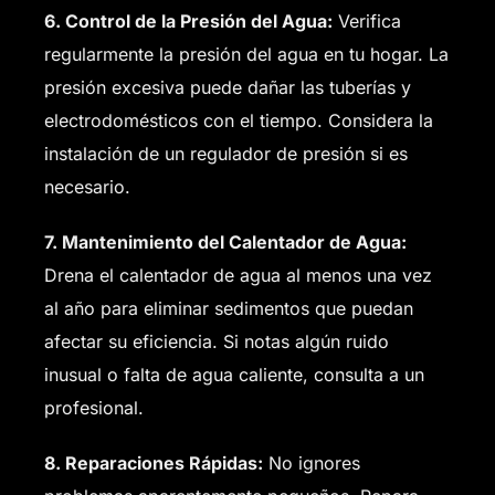
6. Control de la Presión del Agua:
Verifica
regularmente la presión del agua en tu hogar. La
presión excesiva puede dañar las tuberías y
electrodomésticos con el tiempo. Considera la
instalación de un regulador de presión si es
necesario.
7. Mantenimiento del Calentador de Agua:
Drena el calentador de agua al menos una vez
al año para eliminar sedimentos que puedan
afectar su eficiencia. Si notas algún ruido
inusual o falta de agua caliente, consulta a un
profesional.
8. Reparaciones Rápidas:
No ignores