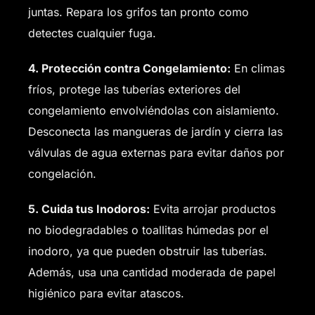
juntas. Repara los grifos tan pronto como
detectes cualquier fuga.
4. Protección contra Congelamiento:
En climas
fríos, protege las tuberías exteriores del
congelamiento envolviéndolas con aislamiento.
Desconecta las mangueras de jardín y cierra las
válvulas de agua externas para evitar daños por
congelación.
5. Cuida tus Inodoros:
Evita arrojar productos
no biodegradables o toallitas húmedas por el
inodoro, ya que pueden obstruir las tuberías.
Además, usa una cantidad moderada de papel
higiénico para evitar atascos.