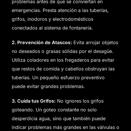
problemas antes de que se conviertan en
emergencias. Presta atención a las tuberías,
grifos, inodoros y electrodomésticos
conectados al sistema de fontanería.
2. Prevención de Atascos:
Evita arrojar objetos
no deseados o grasas sólidas por el desagüe.
Utiliza coladores en los fregaderos para evitar
que restos de comida y cabellos obstruyan las
tuberías. Un pequeño esfuerzo preventivo
puede evitar grandes problemas.
3. Cuida tus Grifos:
No ignores los grifos
goteando. Un goteo constante no solo
desperdicia agua, sino que también puede
indicar problemas más grandes en las válvulas o