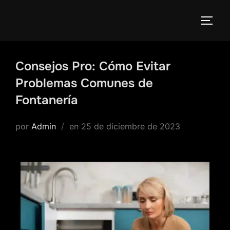
Consejos Pro: Cómo Evitar
Problemas Comunes de
Fontanería
por
Admin
en
25 de diciembre de 2023