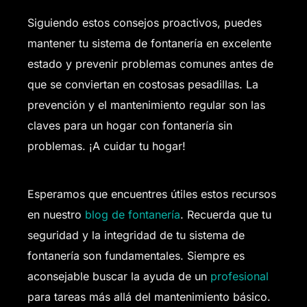
Siguiendo estos consejos proactivos, puedes
mantener tu sistema de fontanería en excelente
estado y prevenir problemas comunes antes de
que se conviertan en costosas pesadillas. La
prevención y el mantenimiento regular son las
claves para un hogar con fontanería sin
problemas. ¡A cuidar tu hogar!
Esperamos que encuentres útiles estos recursos
en nuestro
blog de fontanería
. Recuerda que tu
seguridad y la integridad de tu sistema de
fontanería son fundamentales. Siempre es
aconsejable buscar la ayuda de un
profesional
para tareas más allá del mantenimiento básico.